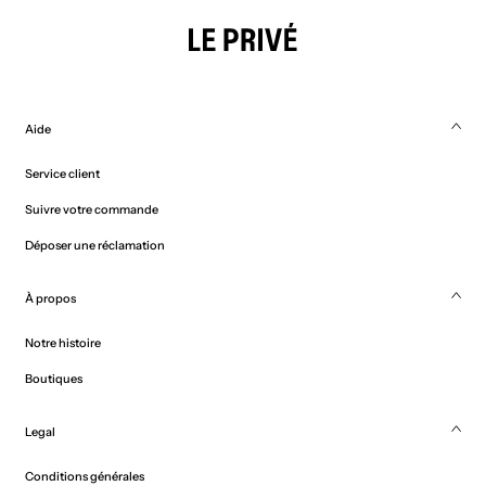
Aide
Service client
Suivre votre commande
Déposer une réclamation
À propos
Notre histoire
Boutiques
Legal
Conditions générales